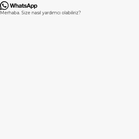
Merhaba. Size nasıl yardımcı olabiliriz?