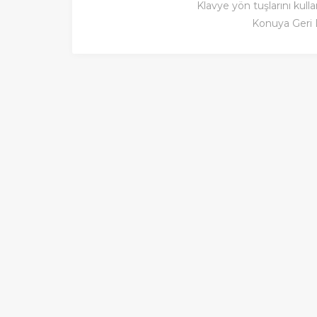
Klavye yön tuşlarını kulla
Konuya Geri