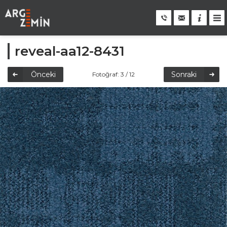
reveal-aa12-8431
Önceki
Sonraki
Fotoğraf: 3 / 12